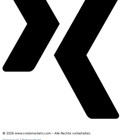
© 2026 www.credxmarkets.com – Alle Rechte vorbehalten.
Impressum
|
Datenschutz