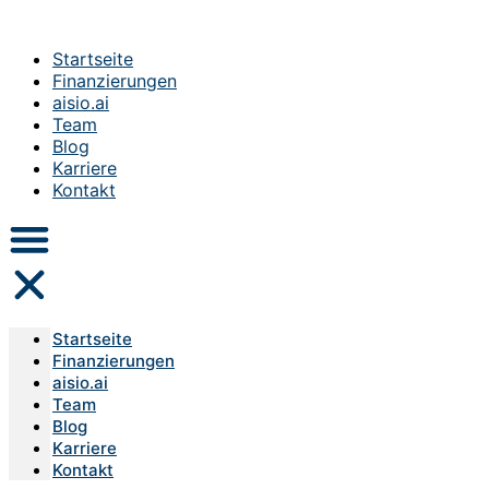
Startseite
Finanzierungen
aisio.ai
Team
Blog
Karriere
Kontakt
Startseite
Finanzierungen
aisio.ai
Team
Blog
Karriere
Kontakt