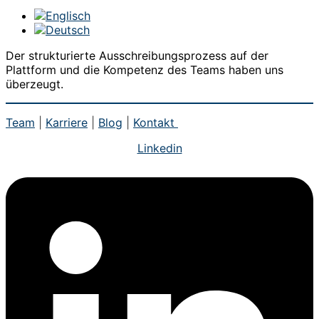
Der strukturierte Ausschreibungsprozess auf der
Plattform und die Kompetenz des Teams haben uns
überzeugt.
Team
|
Karriere
|
Blog
|
Kontakt
Linkedin