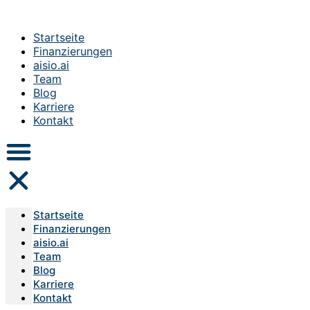
Startseite
Finanzierungen
aisio.ai
Team
Blog
Karriere
Kontakt
Startseite
Finanzierungen
aisio.ai
Team
Blog
Karriere
Kontakt