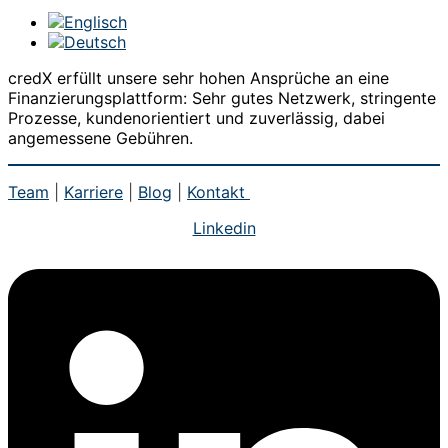
credX erfüllt unsere sehr hohen Ansprüche an eine
Finanzierungsplattform: Sehr gutes Netzwerk, stringente
Prozesse, kundenorientiert und zuverlässig, dabei
angemessene Gebühren.
Team
|
Karriere
|
Blog
|
Kontakt
Linkedin