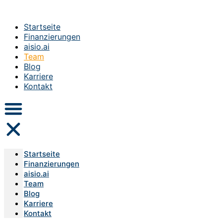
Startseite
Finanzierungen
aisio.ai
Team
Blog
Karriere
Kontakt
Startseite
Finanzierungen
aisio.ai
Team
Blog
Karriere
Kontakt