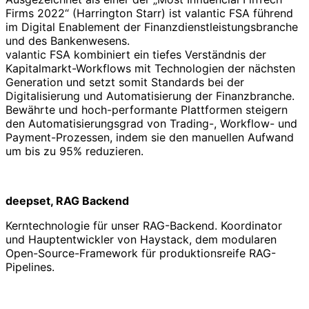
Firms 2022“ (Harrington Starr) ist valantic FSA führend
im Digital Enablement der Finanzdienstleistungsbranche
und des Bankenwesens.
valantic FSA kombiniert ein tiefes Verständnis der
Kapitalmarkt-Workflows mit Technologien der nächsten
Generation und setzt somit Standards bei der
Digitalisierung und Automatisierung der Finanzbranche.
Bewährte und hoch-performante Plattformen steigern
den Automatisierungsgrad von Trading-, Workflow- und
Payment-Prozessen, indem sie den manuellen Aufwand
um bis zu 95% reduzieren.
deepset, RAG Backend
Kerntechnologie für unser RAG-Backend. Koordinator
und Hauptentwickler von Haystack, dem modularen
Open-Source-Framework für produktionsreife RAG-
Pipelines.