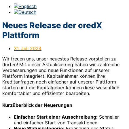
Neues Release der credX
Plattform
31. Juli 2024
Wir freuen uns, unser neuestes Release vorstellen zu
dürfen! Mit dieser Aktualisierung haben wir zahlreiche
Verbesserungen und neue Funktionen auf unserer
Plattform integriert. Kapitalnehmer können ihre
Kreditanfragen noch einfacher auf unserer Plattform
starten und die Kapitalgeber können diese wesentlich
komfortabler und effizienter bearbeiten.
Kurzüberblick der Neuerungen
Einfacher Start einer Ausschreibung:
Schneller
und einfacher Start von Transaktionen.
Neue Statuskategorie:
Ergänzung des Status