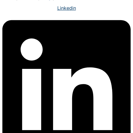
Linkedin