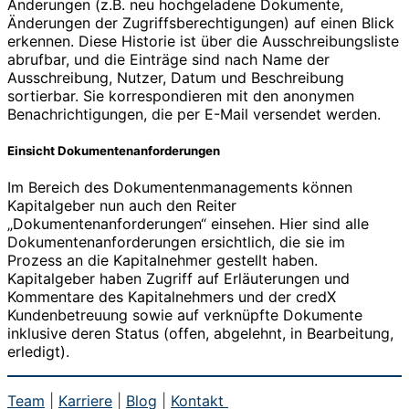
Änderungen (z.B. neu hochgeladene Dokumente,
Änderungen der Zugriffsberechtigungen) auf einen Blick
erkennen. Diese Historie ist über die Ausschreibungsliste
abrufbar, und die Einträge sind nach Name der
Ausschreibung, Nutzer, Datum und Beschreibung
sortierbar. Sie korrespondieren mit den anonymen
Benachrichtigungen, die per E-Mail versendet werden.
Einsicht Dokumentenanforderungen
Im Bereich des Dokumentenmanagements können
Kapitalgeber nun auch den Reiter
„Dokumentenanforderungen“ einsehen. Hier sind alle
Dokumentenanforderungen ersichtlich, die sie im
Prozess an die Kapitalnehmer gestellt haben.
Kapitalgeber haben Zugriff auf Erläuterungen und
Kommentare des Kapitalnehmers und der credX
Kundenbetreuung sowie auf verknüpfte Dokumente
inklusive deren Status (offen, abgelehnt, in Bearbeitung,
erledigt).
Team
|
Karriere
|
Blog
|
Kontakt