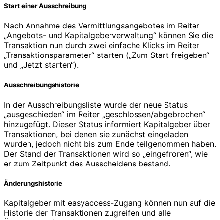
Start einer Ausschreibung
Nach Annahme des Vermittlungsangebotes im Reiter
„Angebots- und Kapitalgeberverwaltung“ können Sie die
Transaktion nun durch zwei einfache Klicks im Reiter
„Transaktionsparameter“ starten („Zum Start freigeben“
und „Jetzt starten“).
Ausschreibungshistorie
In der Ausschreibungsliste wurde der neue Status
„ausgeschieden“ im Reiter „geschlossen/abgebrochen“
hinzugefügt. Dieser Status informiert Kapitalgeber über
Transaktionen, bei denen sie zunächst eingeladen
wurden, jedoch nicht bis zum Ende teilgenommen haben.
Der Stand der Transaktionen wird so „eingefroren“, wie
er zum Zeitpunkt des Ausscheidens bestand.
Änderungshistorie
Kapitalgeber mit easyaccess-Zugang können nun auf die
Historie der Transaktionen zugreifen und alle