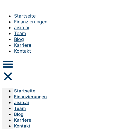
Startseite
Finanzierungen
aisio.ai
Team
Blog
Karriere
Kontakt
Startseite
Finanzierungen
aisio.ai
Team
Blog
Karriere
Kontakt