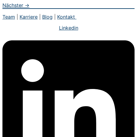
Nächster
→
Team
|
Karriere
|
Blog
|
Kontakt
Linkedin