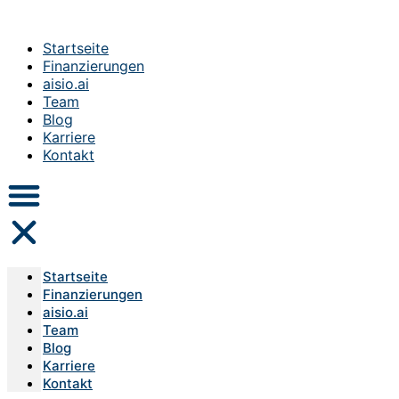
Startseite
Finanzierungen
aisio.ai
Team
Blog
Karriere
Kontakt
Startseite
Finanzierungen
aisio.ai
Team
Blog
Karriere
Kontakt