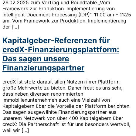
26.02.2025 zum Vortrag und Roundtable „Vom
Framework zur Produktion. Implementierung von
Intelligent Document Processing (IDP)“. 11:00 am – 11:25
am: Vom Framework zur Produktion. Implementierung
der […]
Kapitalgeber-Referenzen für
credX-Finanzierungsplattform:
Das sagen unsere
Finanzierungspartner
credX ist stolz darauf, allen Nutzern ihrer Plattform
große Mehrwerte zu bieten. Daher freut es uns sehr,
dass neben diversen renommierten
Immobilienunternehmen auch eine Vielzahl von
Kapitalgebern über die Vorteile der Plattform berichten.
Das sagen ausgewählte Finanzierungspartner aus
unserem Netzwerk von über 400 Kapitalgebern über
credX: Die Partnerschaft ist für uns besonders wertvoll,
weil wir […]