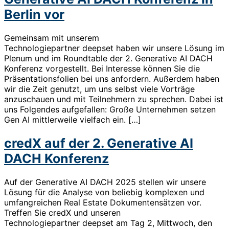
Berlin vor
Gemeinsam mit unserem
Technologiepartner deepset haben wir unsere Lösung im
Plenum und im Roundtable der 2. Generative AI DACH
Konferenz vorgestellt. Bei Interesse können Sie die
Präsentationsfolien bei uns anfordern. Außerdem haben
wir die Zeit genutzt, um uns selbst viele Vorträge
anzuschauen und mit Teilnehmern zu sprechen. Dabei ist
uns Folgendes aufgefallen: Große Unternehmen setzen
Gen AI mittlerweile vielfach ein. […]
credX auf der 2. Generative AI
DACH Konferenz
Auf der Generative AI DACH 2025 stellen wir unsere
Lösung für die Analyse von beliebig komplexen und
umfangreichen Real Estate Dokumentensätzen vor.
Treffen Sie credX und unseren
Technologiepartner deepset am Tag 2, Mittwoch, den