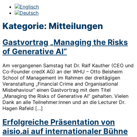
Kategorie:
Mitteilungen
Gastvortrag „Managing the Risks
of Generative AI“
Am vergangenen Samstag hat Dr. Ralf Kauther (CEO und
Co-Founder credX AG) an der WHU – Otto Beisheim
School of Management im Rahmen der dreitägigen
Veranstaltung „Financial Crime and Organisational
Misbehaviour“ einen Gastvortrag mit dem Titel
„Managing the Risks of Generative AI“ gehalten. Vielen
Dank an alle Teilnehmer:innen und an die Lecturer Dr.
Hagen Rafeld […]
Erfolgreiche Präsentation von
aisio.ai auf internationaler Bühne